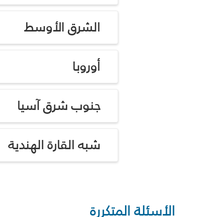
الشرق الأوسط
أوروبا
جنوب شرق آسيا
شبه القارة الهندية
الأسئلة المتكررة