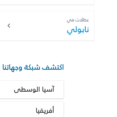
عطلات في
نابولي
اكتشف شبكة وجهاتنا
آسيا الوسطى
أفريقيا