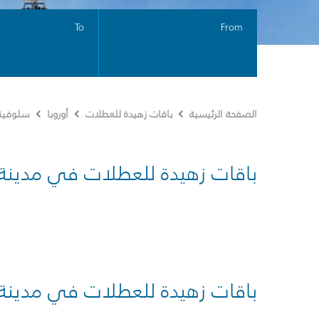
To
From
الصفحة الرئيسية
باقات زهيدة للعطلات
أوروبا
سلوفيني
باقات زهيدة للعطلات في مدينة
باقات زهيدة للعطلات في مدينة