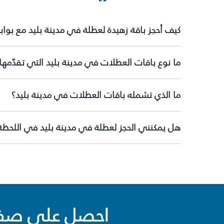
كيف أحجز باقة زهيدة لعطلة في مدينة بليد مع بوا
ما نوع باقات العطلات في مدينة بليد التي تقدّمه
ما الذي تشمله باقات العطلات في مدينة بليد؟
هل يمكنني الحجز لعطلة في مدينة بليد في اللحظة 
احصل على صفقا