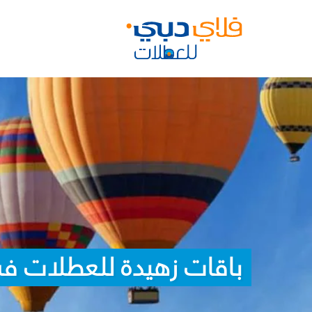
باقات زهيدة للعطلات في