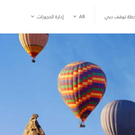
طة توقف دبي
AR
إدارة الحجوزات