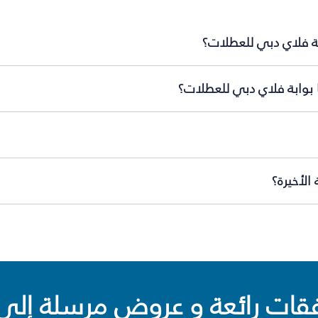
بة فلاي دبي للعطلات؟
ا بوابة فلاي دبي للعطلات؟
الأخيرة؟
ت رائعة و عروض مرسلة إلى 