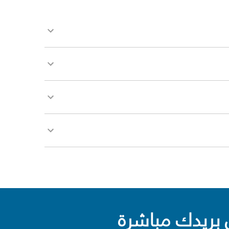
بريدك مباشرة