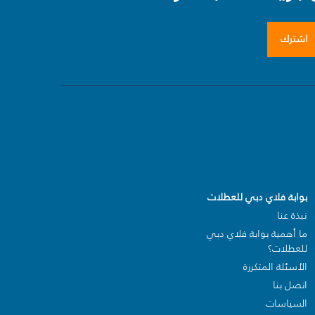
اشترك
بوابة فلاي دبي للعطلات
نبذة عنا
ما أهمية بوابة فلاي دبي
للعطلات؟
الأسئلة المتكررة
اتصل بنا
السياسات