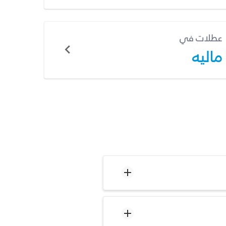
عطلات في
ماليه