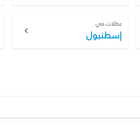
عطلات في
إسطنبول