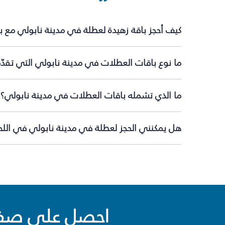
كيف أحجز باقة زهيدة لعطلة في مدينة نابولي مع 
ما نوع باقات العطلات في مدينة نابولي التي تقدّ
ما الذي تشمله باقات العطلات في مدينة نابولي؟
هل يمكنني الحجز لعطلة في مدينة نابولي في اللحظ
احصل على صفقا