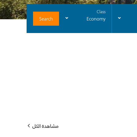
Class
Search
Economy
مشاهدة الكل