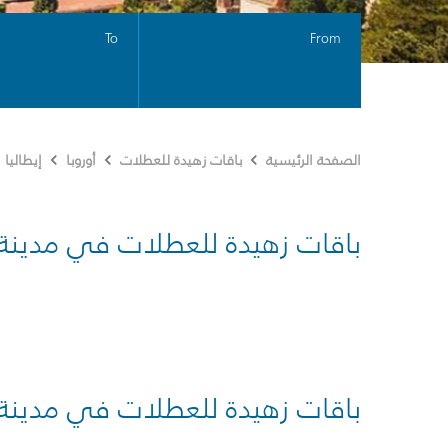
To
From
الصفحة الرئيسية
باقات زهيدة للعطلات
أوروبا
إيطاليا
باقات زهيدة للعطلات في مدينة
باقات زهيدة للعطلات في مدينة