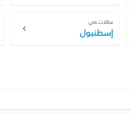
عطلات في
إسطنبول