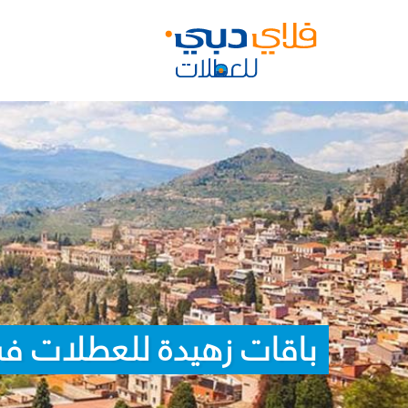
باقات زهيدة للعطلات في