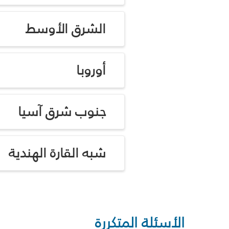
الشرق الأوسط
أوروبا
جنوب شرق آسيا
شبه القارة الهندية
الأسئلة المتكررة