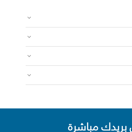
بريدك مباشرة