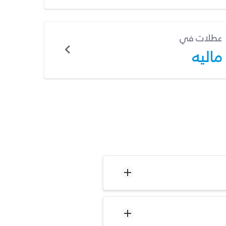
عطلات في
ماليه