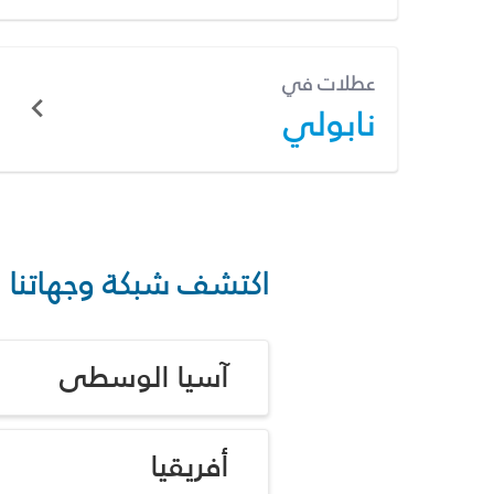
عطلات في
نابولي
اكتشف شبكة وجهاتنا
آسيا الوسطى
أفريقيا