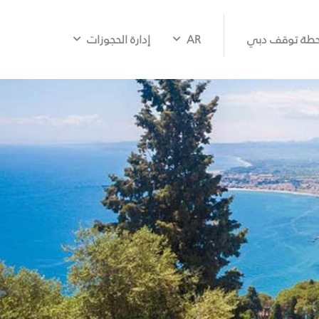
طة توقف دبي
AR
إدارة الحجوزات