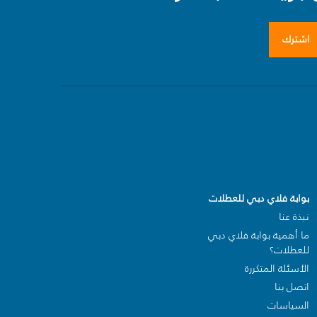
اشترك
بوابة فلاي دبي للعطلات
نبذة عنا
ما أهمية بوابة فلاي دبي
للعطلات؟
الأسئلة المتكررة
اتصل بنا
السياسات