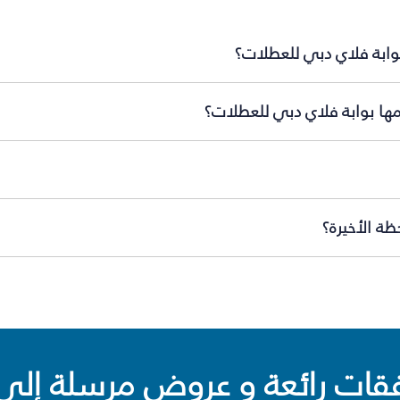
بوابة فلاي دبي للعطلات؟
مها بوابة فلاي دبي للعطلات؟
ة الأخيرة؟
ت رائعة و عروض مرسلة إلى 