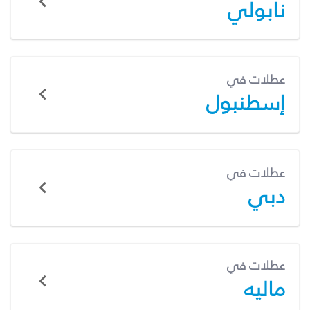
نابولي
عطلات في
إسطنبول
عطلات في
دبي
عطلات في
ماليه