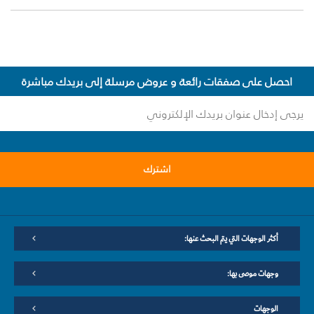
احصل على صفقات رائعة و عروض مرسلة إلى بريدك مباشرة
اشترك
أكثر الوجهات التي يتم البحث عنها:
وجهات موصى بها:
الوجهات