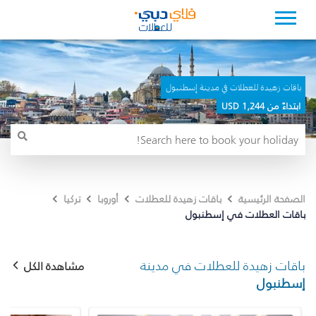
باقات زهيدة للعطلات في مدينة إسطنبول
ابتداءً من 1,244 USD
الصفحة الرئيسية
باقات زهيدة للعطلات
أوروبا
تركيا
باقات العطلات في إسطنبول
باقات زهيدة للعطلات في مدينة
مشاهدة الكل
إسطنبول