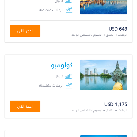
3 ليال
الرحلات متضمنة
USD 643
احجز الآن
الرحلات + الفندق + الرسوم / للشخص الواحد
كولومبو
3 ليال
الرحلات متضمنة
USD 1,175
احجز الآن
الرحلات + الفندق + الرسوم / للشخص الواحد