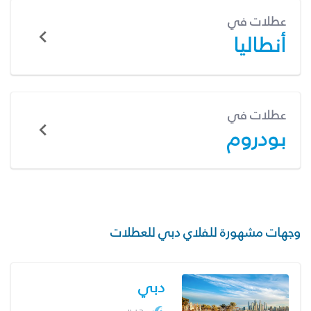
عطلات في
أنطاليا
عطلات في
بودروم
وجهات مشهورة للفلاي دبي للعطلات
دبي