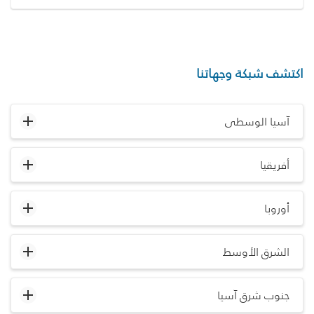
اكتشف شبكة وجهاتنا
آسيا الوسطى
أفريقيا
أوروبا
الشرق الأوسط
جنوب شرق آسيا