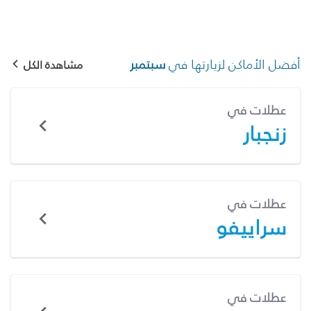
أفضل الأماكن لزيارتها في
سبتمبر
مشاهدة الكل
عطلات في
زنجبار
عطلات في
سراييفو
عطلات في