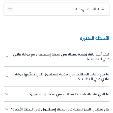
شبه القارة الهندية
الأسئلة المتكررة
كيف أحجز باقة زهيدة لعطلة في مدينة إسطنبول مع بوابة فلاي
دبي للعطلات؟
ما نوع باقات العطلات في مدينة إسطنبول التي تقدّمها بوابة
فلاي دبي للعطلات؟
ما الذي تشمله باقات العطلات في مدينة إسطنبول؟
هل يمكنني الحجز لعطلة في مدينة إسطنبول في اللحظة الأخيرة؟