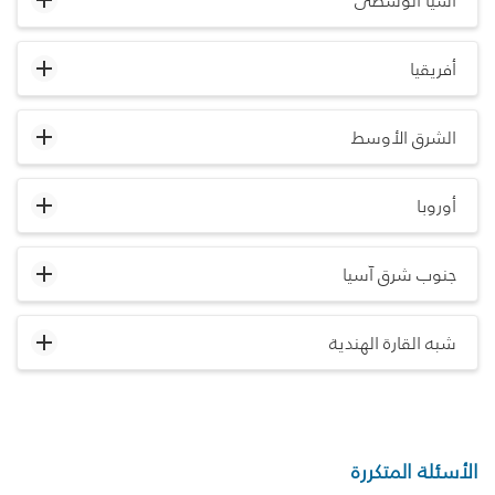
آسيا الوسطى
أفريقيا
الشرق الأوسط
أوروبا
جنوب شرق آسيا
شبه القارة الهندية
الأسئلة المتكررة