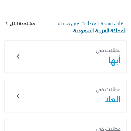
باقات زهيدة للعطلات في مدينة
مشاهدة الكل
المملكة العربية السعودية
عطلات في
أبها
عطلات في
العلا
عطلات في