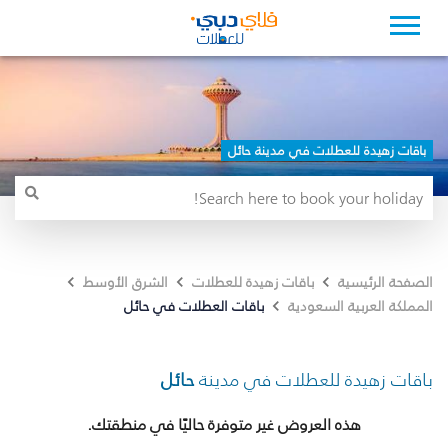
باقات زهيدة للعطلات في مدينة حائل
الصفحة الرئيسية
باقات زهيدة للعطلات
الشرق الأوسط
باقات العطلات في حائل
المملكة العربية السعودية
باقات زهيدة للعطلات في مدينة
حائل
هذه العروض غير متوفرة حاليًا في منطقتك.