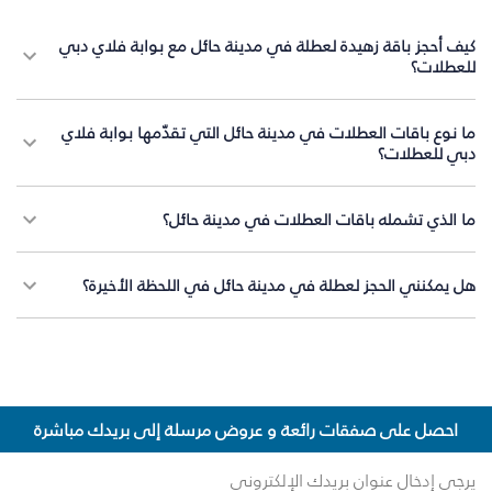
كيف أحجز باقة زهيدة لعطلة في مدينة حائل مع بوابة فلاي دبي
للعطلات؟
ما نوع باقات العطلات في مدينة حائل التي تقدّمها بوابة فلاي
دبي للعطلات؟
ما الذي تشمله باقات العطلات في مدينة حائل؟
هل يمكنني الحجز لعطلة في مدينة حائل في اللحظة الأخيرة؟
احصل على صفقات رائعة و عروض مرسلة إلى بريدك مباشرة