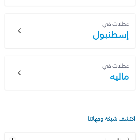
عطلات في
إسطنبول
عطلات في
ماليه
اكتشف شبكة وجهاتنا