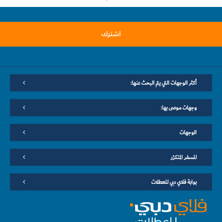
اشترك
أكثر الوجهات التي يتم البحث عنها:
وجهات موصى بها:
الوجهات
للسفر المتكرّر
بوابة فلاي دبي للعطلات