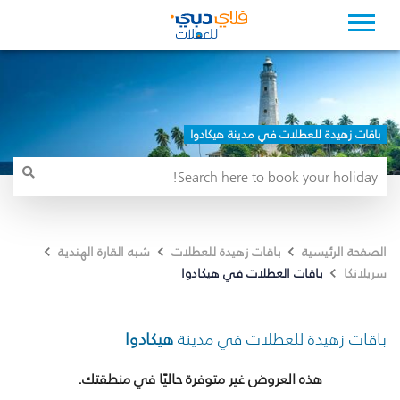
باقات زهيدة للعطلات في مدينة هيكادوا
الصفحة الرئيسية
باقات زهيدة للعطلات
شبه القارة الهندية
باقات العطلات في هيكادوا
سريلانكا
باقات زهيدة للعطلات في مدينة
هيكادوا
هذه العروض غير متوفرة حاليًا في منطقتك.