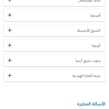
آسيا الوسطى
أفريقيا
الشرق الأوسط
أوروبا
جنوب شرق آسيا
شبه القارة الهندية
الأسئلة المتكررة