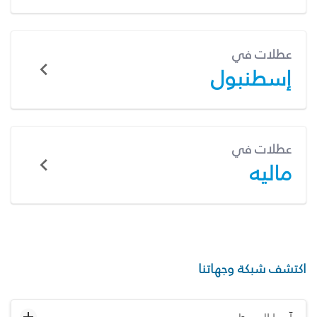
عطلات في
إسطنبول
عطلات في
ماليه
اكتشف شبكة وجهاتنا