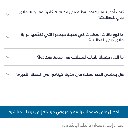
كيف أحجز باقة زهيدة لعطلة في مدينة هيكادوا مع بوابة فلاي
دبي للعطلات؟
ما نوع باقات العطلات في مدينة هيكادوا التي تقدّمها بوابة
فلاي دبي للعطلات؟
ما الذي تشمله باقات العطلات في مدينة هيكادوا؟
هل يمكنني الحجز لعطلة في مدينة هيكادوا في اللحظة الأخيرة؟
احصل على صفقات رائعة و عروض مرسلة إلى بريدك مباشرة