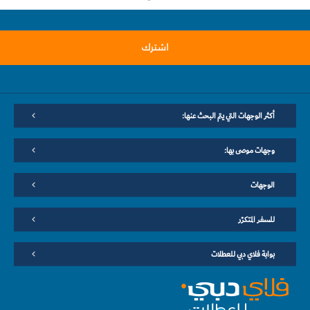
اشترك
أكثر الوجهات التي يتم البحث عنها:
وجهات موصى بها:
الوجهات
للسفر المتكرّر
بوابة فلاي دبي للعطلات