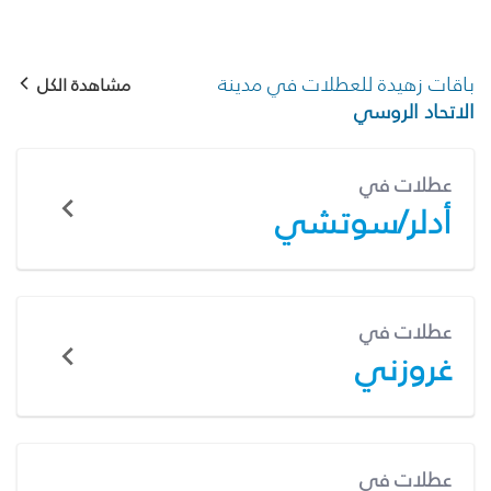
باقات زهيدة للعطلات في مدينة
مشاهدة الكل
الاتحاد الروسي
عطلات في
أدلر/سوتشي
عطلات في
غروزني
عطلات في