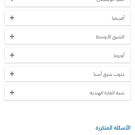
أفريقيا
الشرق الأوسط
أوروبا
جنوب شرق آسيا
شبه القارة الهندية
الأسئلة المتكررة