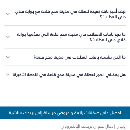
كيف أحجز باقة زهيدة لعطلة في مدينة محج قلعة مع بوابة فلاي
دبي للعطلات؟
ما نوع باقات العطلات في مدينة محج قلعة التي تقدّمها بوابة
فلاي دبي للعطلات؟
ما الذي تشمله باقات العطلات في مدينة محج قلعة؟
هل يمكنني الحجز لعطلة في مدينة محج قلعة في اللحظة الأخيرة؟
احصل على صفقات رائعة و عروض مرسلة إلى بريدك مباشرة