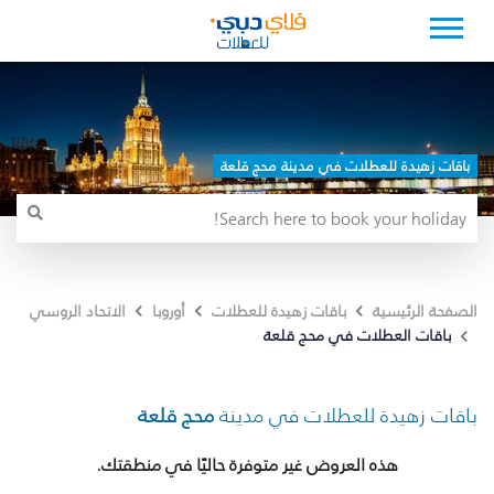
باقات زهيدة للعطلات في مدينة محج قلعة
الصفحة الرئيسية
باقات زهيدة للعطلات
أوروبا
الاتحاد الروسي
باقات العطلات في محج قلعة
باقات زهيدة للعطلات في مدينة
محج قلعة
هذه العروض غير متوفرة حاليًا في منطقتك.