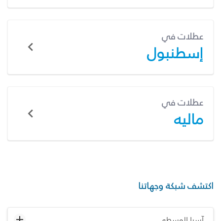
عطلات في
إسطنبول
عطلات في
ماليه
اكتشف شبكة وجهاتنا
آسيا الوسطى