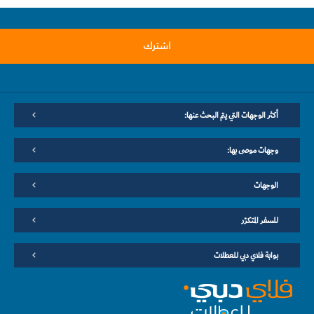
اشترك
أكثر الوجهات التي يتم البحث عنها:
وجهات موصى بها:
الوجهات
للسفر المتكرّر
بوابة فلاي دبي للعطلات