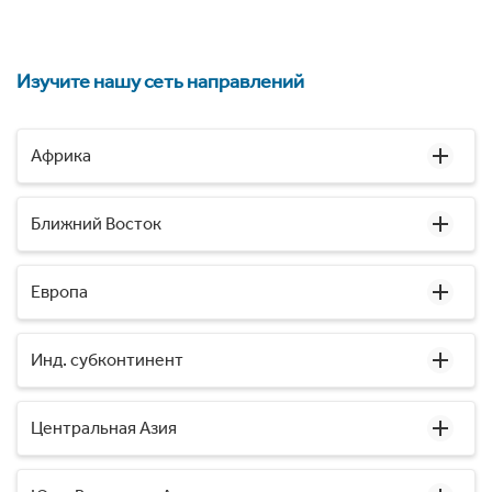
Изучите нашу сеть направлений
Африка
Ближний Восток
Европа
Инд. субконтинент
Центральная Азия