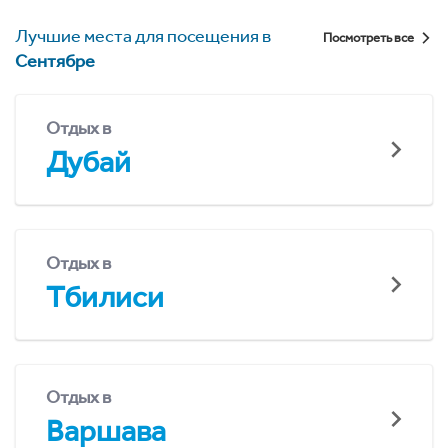
Лучшие места для посещения в
Посмотреть все
Сентябре
Отдых в
Дубай
Отдых в
Тбилиси
Отдых в
Варшава