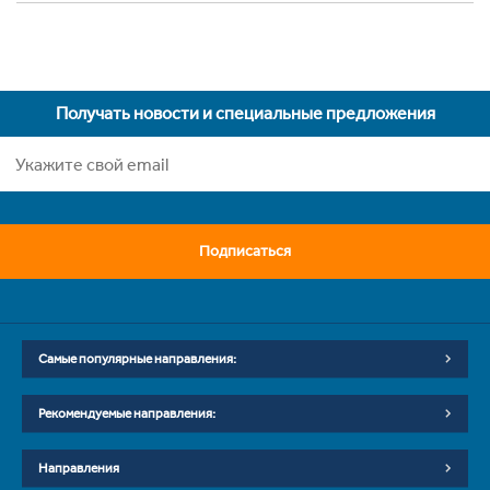
Получать новости и специальные предложения
Подписаться
Самые популярные направления:
Рекомендуемые направления:
Направления