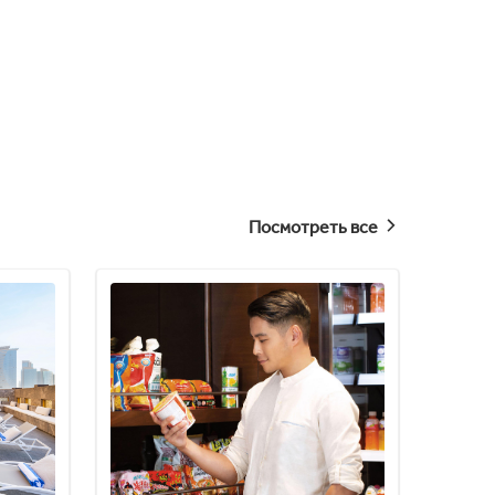
Посмотреть все