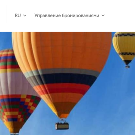
RU
Управление бронированиями