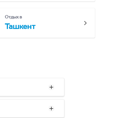
Отдых в
Ташкент