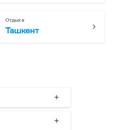
Отдых в
Ташкент