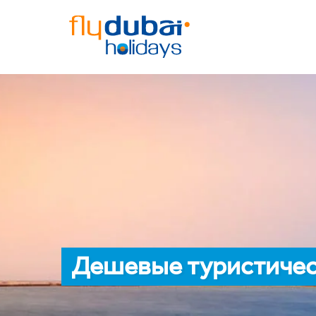
Дешевые туристичес