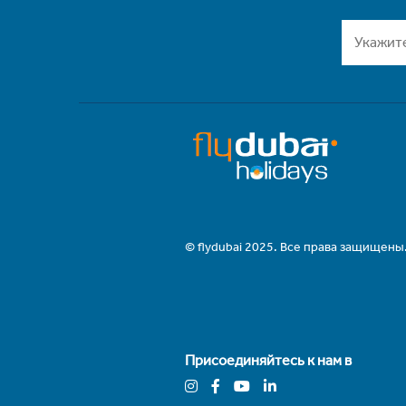
© flydubai 2025. Все права защищены
Присоединяйтесь к нам в