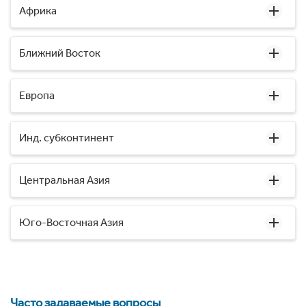
Африка
Ближний Восток
Европа
Инд. субконтинент
Центральная Азия
Юго-Восточная Азия
Часто задаваемые вопросы