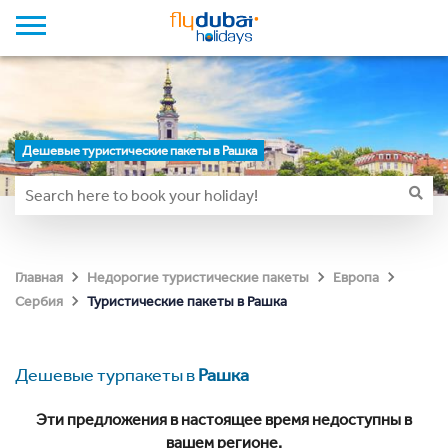
Дешевые туристические пакеты в Рашка
Главная
Недорогие туристические пакеты
Европа
Туристические пакеты в Рашка
Сербия
Дешевые турпакеты в
Рашка
Эти предложения в настоящее время недоступны в
вашем регионе.