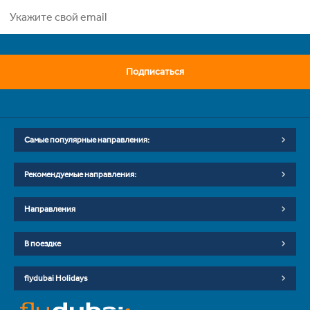
Подписаться
Самые популярные направления:
Рекомендуемые направления:
Направления
В поездке
flydubai Holidays