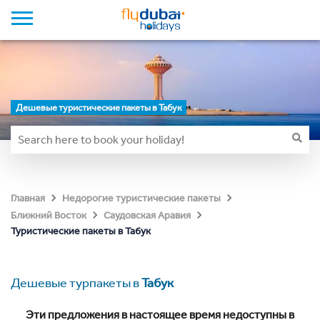
Дешевые туристические пакеты в Табук
Главная
Недорогие туристические пакеты
Ближний Восток
Саудовская Аравия
Туристические пакеты в Табук
Дешевые турпакеты в
Табук
Эти предложения в настоящее время недоступны в