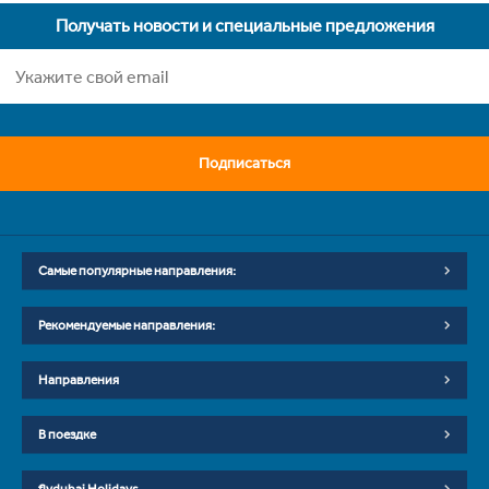
Получать новости и специальные предложения
Подписаться
Самые популярные направления:
Рекомендуемые направления:
Направления
В поездке