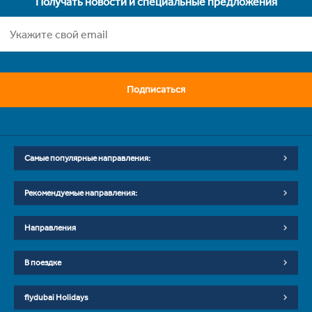
Получать новости и специальные предложения
Подписаться
Самые популярные направления:
Рекомендуемые направления:
Направления
В поездке
flydubai Holidays