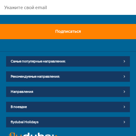
Подписаться
Самые популярные направления:
Рекомендуемые направления:
Направления
В поездке
flydubai Holidays