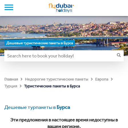
Дешевые туристические пакеты в Бурса
Главная
Недорогие туристические пакеты
Европа
Туристические пакеты в Бурса
Турция
Дешевые турпакеты в
Бурса
Эти предложения в настоящее время недоступны в
вашем регионе.