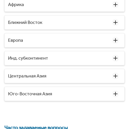
Африка
Ближний Восток
Европа
Инд. субконтинент
Центральная Азия
Юго-Восточная Азия
Часто задаваемые вопросы