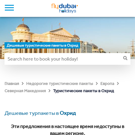
Дешевые туристические пакеты в Охрид
Главная
Недорогие туристические пакеты
Европа
Туристические пакеты в Охрид
Северная Македония
Дешевые турпакеты в
Охрид
Эти предложения в настоящее время недоступны в
вашем регионе.