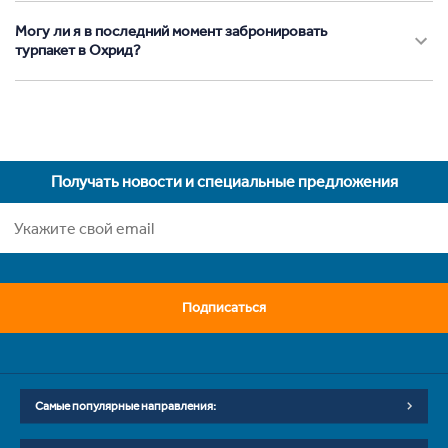
Могу ли я в последний момент забронировать
турпакет в Охрид?
Получать новости и специальные предложения
Подписаться
Самые популярные направления: