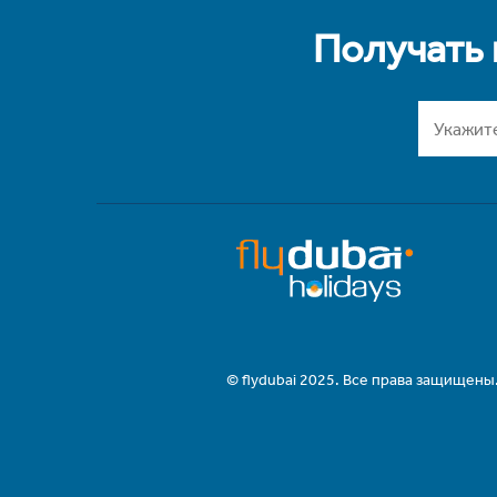
Получать
© flydubai 2025. Все права защищены