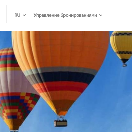
RU
Управление бронированиями