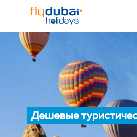
Дешевые туристичес