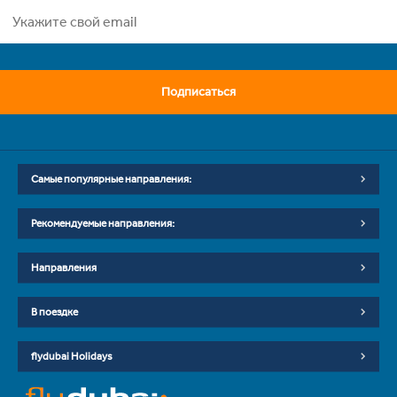
Подписаться
Самые популярные направления:
Рекомендуемые направления:
Направления
В поездке
flydubai Holidays