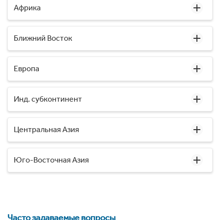
Африка
Ближний Восток
Европа
Инд. субконтинент
Центральная Азия
Юго-Восточная Азия
Часто задаваемые вопросы