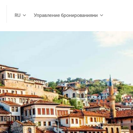
RU
Управление бронированиями