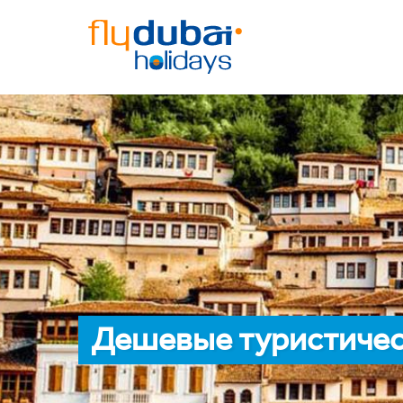
Дешевые туристичес