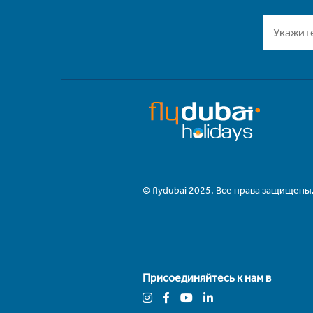
© flydubai 2025. Все права защищены
Присоединяйтесь к нам в