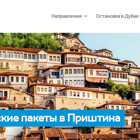
Направления
Остановка в Дубае
кие пакеты в Приштина