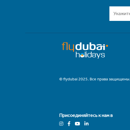
© flydubai 2025. Все права защищены
Присоединяйтесь к нам в