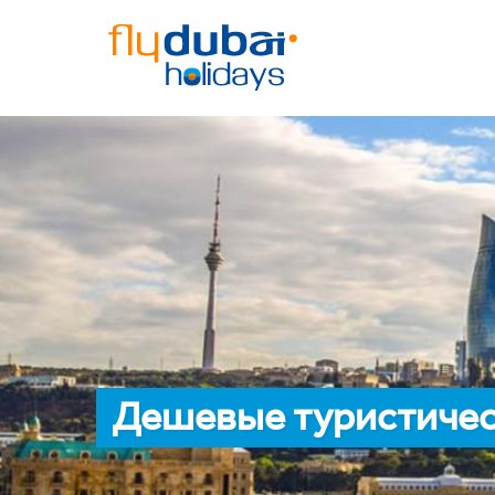
Дешевые туристическ