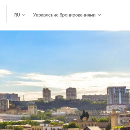
RU
Управление бронированиями