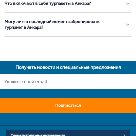
Что включают в себя турпакеты в Анкара?
Могу ли я в последний момент забронировать
турпакет в Анкара?
Получать новости и специальные предложения
Подписаться
Самые популярные направления: