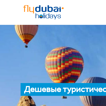
Дешевые туристичес