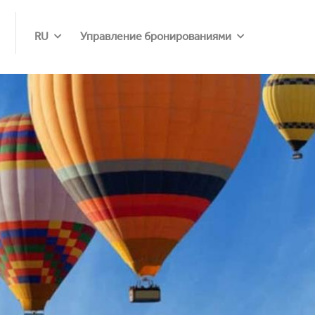
RU
Управление бронированиями