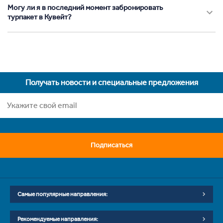
Могу ли я в последний момент забронировать
турпакет в Кувейт?
Получать новости и специальные предложения
Подписаться
Самые популярные направления:
Рекомендуемые направления: