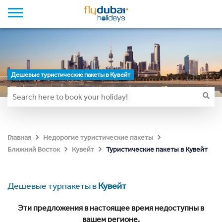
Дешевые туристические пакеты в Кувейт
Главная
Недорогие туристические пакеты
Туристические пакеты в Кувейт
Ближний Восток
Кувейт
Дешевые турпакеты в
Кувейт
Эти предложения в настоящее время недоступны в
вашем регионе.