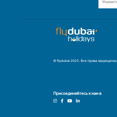
© flydubai 2025. Все права защищены
Присоединяйтесь к нам в