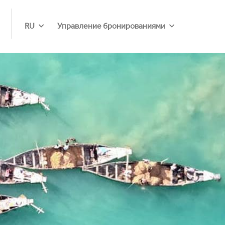
RU
Управление бронированиями