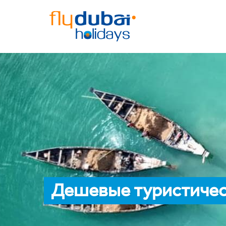
Дешевые туристическ