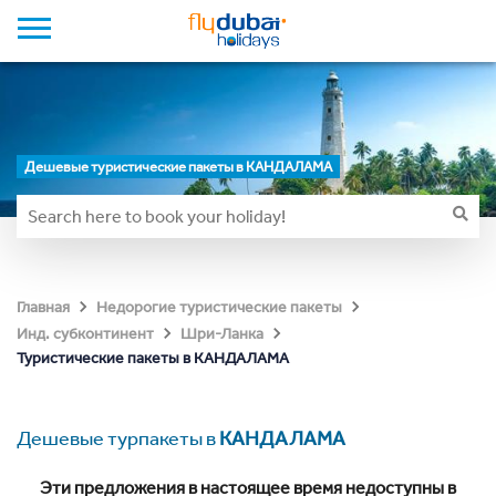
Дешевые туристические пакеты в КАНДАЛАМА
Главная
Недорогие туристические пакеты
Инд. субконтинент
Шри-Ланка
Туристические пакеты в КАНДАЛАМА
Дешевые турпакеты в
КАНДАЛАМА
Эти предложения в настоящее время недоступны в