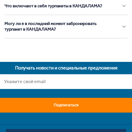
Что включают в себя турпакеты в КАНДАЛАМА?
Могу ли я в последний момент забронировать
турпакет в КАНДАЛАМА?
Получать новости и специальные предложения
Подписаться