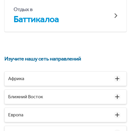
Отдых в
Баттикалоа
Изучите нашу сеть направлений
Африка
Ближний Восток
Европа