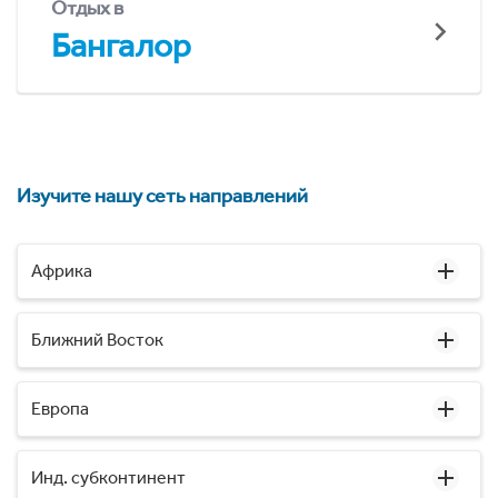
Отдых в
Бангалор
Изучите нашу сеть направлений
Африка
Ближний Восток
Европа
Инд. субконтинент