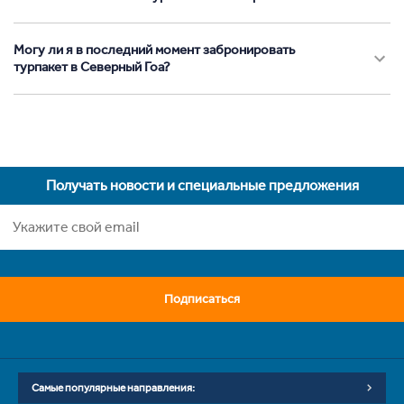
Могу ли я в последний момент забронировать
турпакет в Северный Гоа?
Получать новости и специальные предложения
Подписаться
Самые популярные направления: