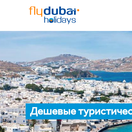
Дешевые туристичес