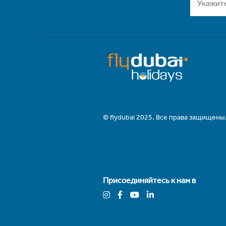
© flydubai 2025. Все права защищены
Присоединяйтесь к нам в