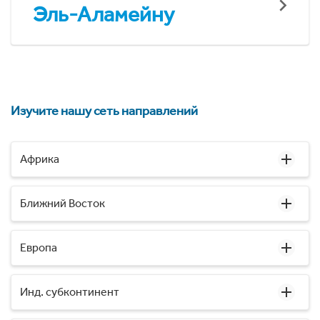
Эль-Аламейну
Изучите нашу сеть направлений
Африка
Ближний Восток
Европа
Инд. субконтинент