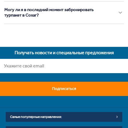
Могу ли я в последний момент забронировать
турпакет в Сохаг?
Получать новости и специальные предложения
Подписаться
Самые популярные направления: