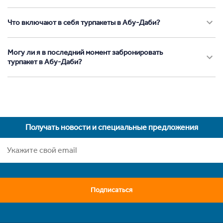
Что включают в себя турпакеты в Абу-Даби?
Могу ли я в последний момент забронировать
турпакет в Абу-Даби?
Получать новости и специальные предложения
Подписаться