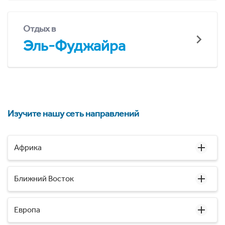
Отдых в
Эль-Фуджайра
Изучите нашу сеть направлений
Африка
Ближний Восток
Европа