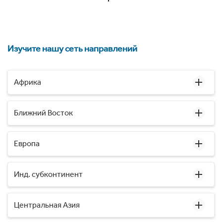
Изучите нашу сеть направлений
Африка
Ближний Восток
Европа
Инд. субконтинент
Центральная Азия