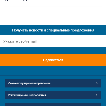
Получать новости и специальные предложения
Подписаться
Самые популярные направления:
Рекомендуемые направления: