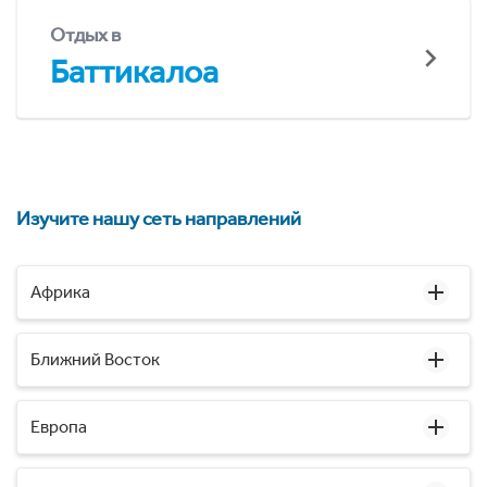
Отдых в
Баттикалоа
Изучите нашу сеть направлений
Африка
Ближний Восток
Европа