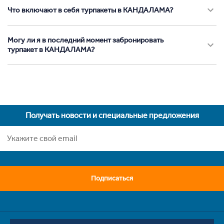
Что включают в себя турпакеты в КАНДАЛАМА?
Могу ли я в последний момент забронировать
турпакет в КАНДАЛАМА?
Получать новости и специальные предложения
Подписаться