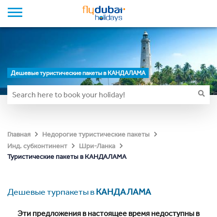
Дешевые туристические пакеты в КАНДАЛАМА
Главная
Недорогие туристические пакеты
Инд. субконтинент
Шри-Ланка
Туристические пакеты в КАНДАЛАМА
Дешевые турпакеты в
КАНДАЛАМА
Эти предложения в настоящее время недоступны в