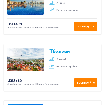
2 ночей
Включены рейсы
USD 498
Бронируйте
Авиабилеты + Гостиница + Налоги / на человека
Тбилиси
2 ночей
Включены рейсы
USD 785
Бронируйте
Авиабилеты + Гостиница + Налоги / на человека