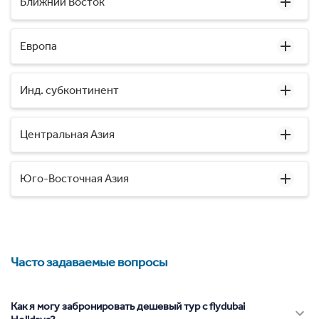
Ближний Восток
Европа
Инд. субконтинент
Центральная Азия
Юго-Восточная Азия
Часто задаваемые вопросы
Как я могу забронировать дешевый тур с flydubai