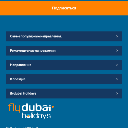
Подписаться
Самые популярные направления:
Рекомендуемые направления:
Направления
В поездке
flydubai Holidays