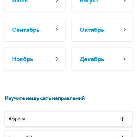
Июль
Август
Сентябрь
Октябрь
Ноябрь
Декабрь
Изучите нашу сеть направлений
Африка