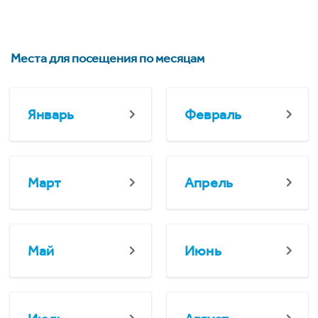
Места для посещения по месяцам
Январь
Февраль
Март
Апрель
Май
Июнь