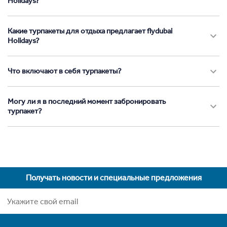
Holidays?
Какие турпакеты для отдыха предлагает flydubai
Holidays?
Что включают в себя турпакеты?
Могу ли я в последний момент забронировать
турпакет?
Получать новости и специальные предложения