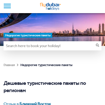
Недорогие туристические пакеты
Недорогие туристические пакеты
Главная
Дешевые туристические пакеты по
регионам
Отдых в
Ближний Восток