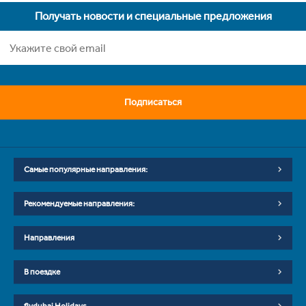
Получать новости и специальные предложения
Подписаться
Самые популярные направления:
Рекомендуемые направления:
Направления
В поездке