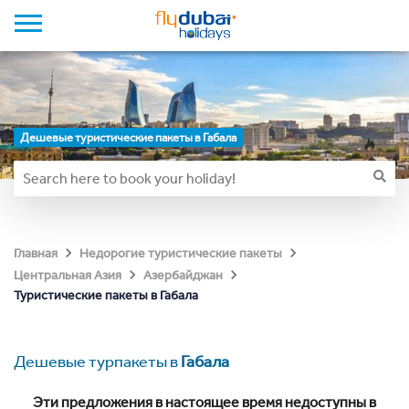
Дешевые туристические пакеты в Габала
Главная
Недорогие туристические пакеты
Центральная Азия
Азербайджан
Туристические пакеты в Габала
Дешевые турпакеты в
Габала
Эти предложения в настоящее время недоступны в