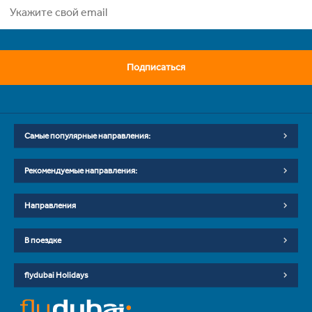
Подписаться
Самые популярные направления:
Рекомендуемые направления:
Направления
В поездке
flydubai Holidays