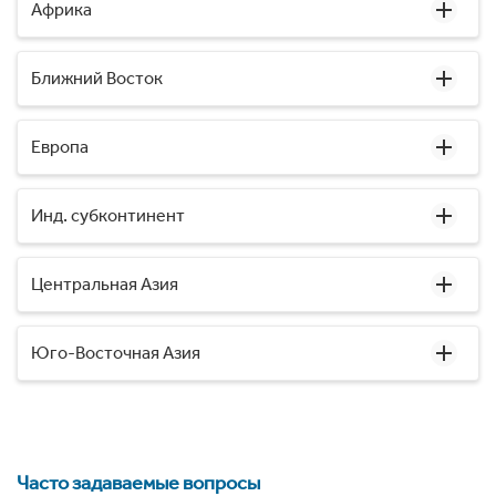
Африка
Ближний Восток
Европа
Инд. субконтинент
Центральная Азия
Юго-Восточная Азия
Часто задаваемые вопросы