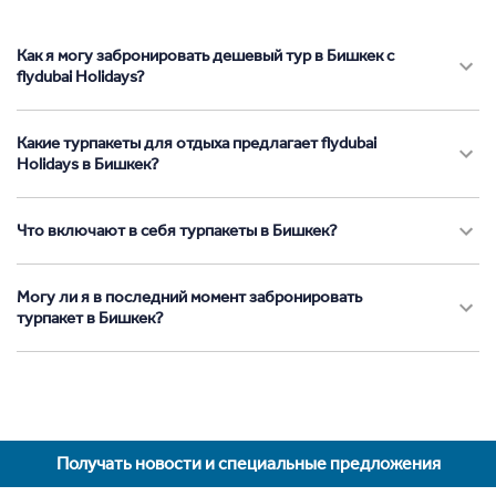
Как я могу забронировать дешевый тур в Бишкек с
flydubai Holidays?
Какие турпакеты для отдыха предлагает flydubai
Holidays в Бишкек?
Что включают в себя турпакеты в Бишкек?
Могу ли я в последний момент забронировать
турпакет в Бишкек?
Получать новости и специальные предложения