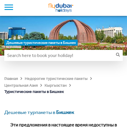
Дешевые туристические пакеты в Бишкек
Главная
Недорогие туристические пакеты
Центральная Азия
Кыргызстан
Туристические пакеты в Бишкек
Дешевые турпакеты в
Бишкек
Эти предложения в настоящее время недоступны в