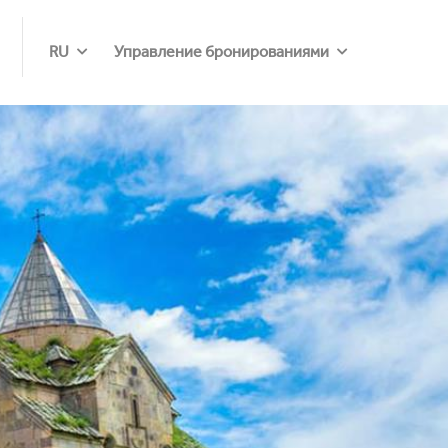
RU
Управление бронированиями