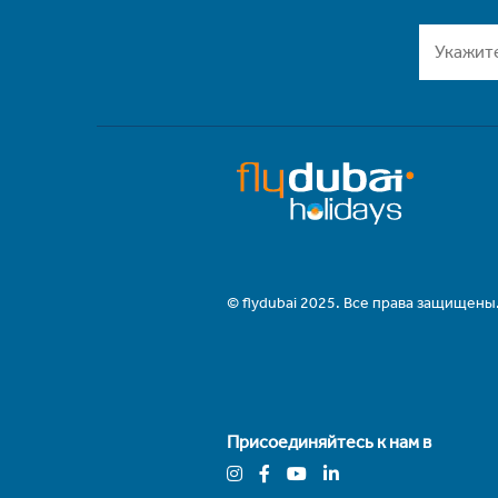
© flydubai 2025. Все права защищены
Присоединяйтесь к нам в