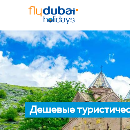
Дешевые туристичес