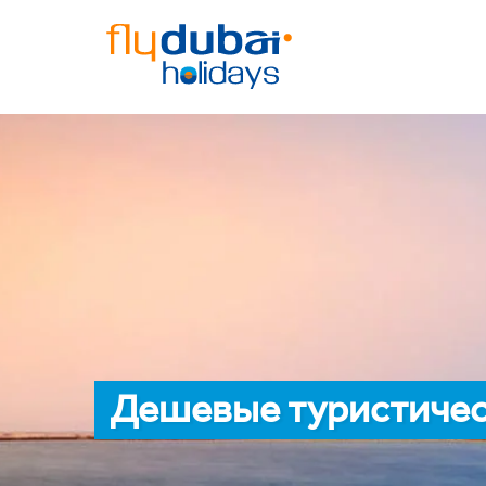
Дешевые туристичес