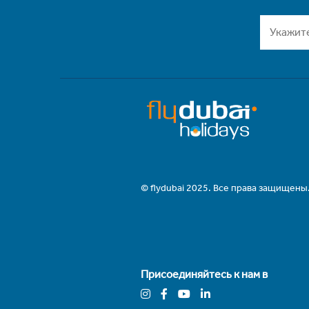
© flydubai 2025. Все права защищены
Присоединяйтесь к нам в