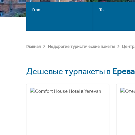
From
To
Главная
Недорогие туристические пакеты
Центр
Дешевые турпакеты в
Ерева