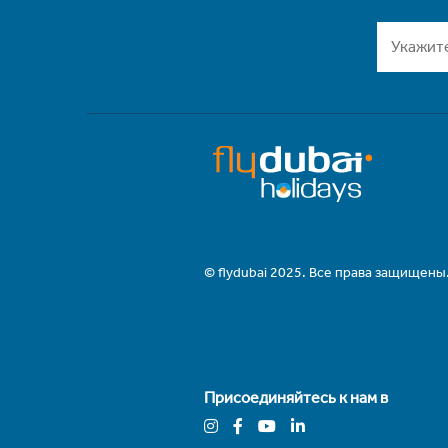
© flydubai 2025. Все права защищены
Присоединяйтесь к нам в