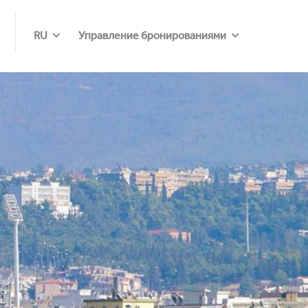
RU
Управление бронированиями