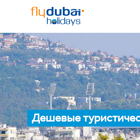
Дешевые туристичес