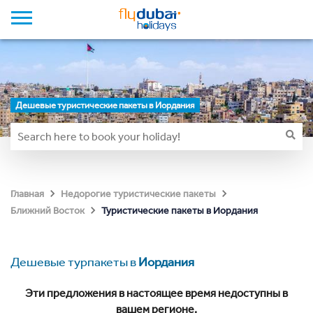
Дешевые туристические пакеты в Иордания
Главная
Недорогие туристические пакеты
Туристические пакеты в Иордания
Ближний Восток
Дешевые турпакеты в
Иордания
Эти предложения в настоящее время недоступны в
вашем регионе.