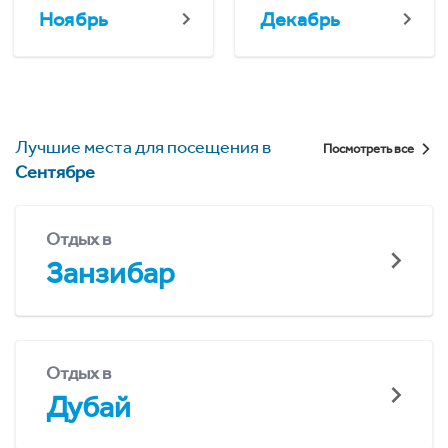
Ноябрь
Декабрь
Лучшие места для посещения в
Посмотреть все
Сентябре
Отдых в
Занзибар
Отдых в
Дубай