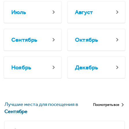
Июль
Август
Сентябрь
Октябрь
Ноябрь
Декабрь
Лучшие места для посещения в
Посмотреть все
Сентябре