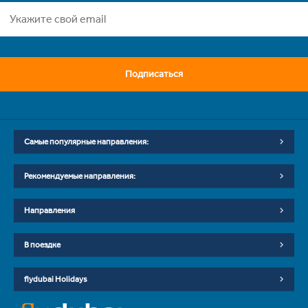
Подписаться
Самые популярные направления:
Рекомендуемые направления:
Направления
В поездке
flydubai Holidays