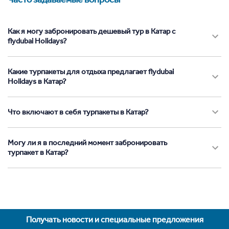
Как я могу забронировать дешевый тур в Катар с
flydubai Holidays?
Какие турпакеты для отдыха предлагает flydubai
Holidays в Катар?
Что включают в себя турпакеты в Катар?
Могу ли я в последний момент забронировать
турпакет в Катар?
Получать новости и специальные предложения