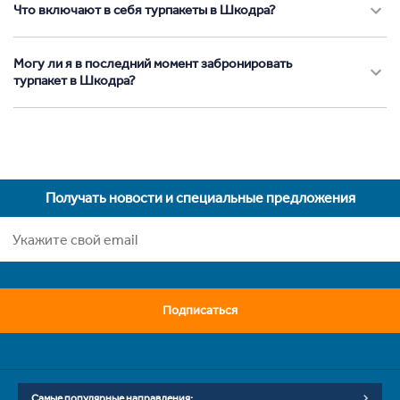
Что включают в себя турпакеты в Шкодра?
Могу ли я в последний момент забронировать
турпакет в Шкодра?
Получать новости и специальные предложения
Подписаться
Самые популярные направления: