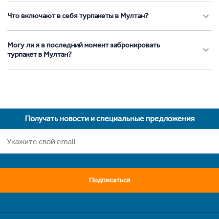
Что включают в себя турпакеты в Мултан?
Могу ли я в последний момент забронировать
турпакет в Мултан?
Получать новости и специальные предложения
Подписаться