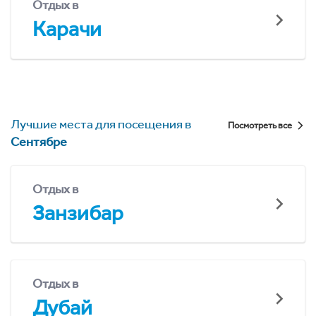
Отдых в
Карачи
Лучшие места для посещения в
Посмотреть все
Сентябре
Отдых в
Занзибар
Отдых в
Дубай