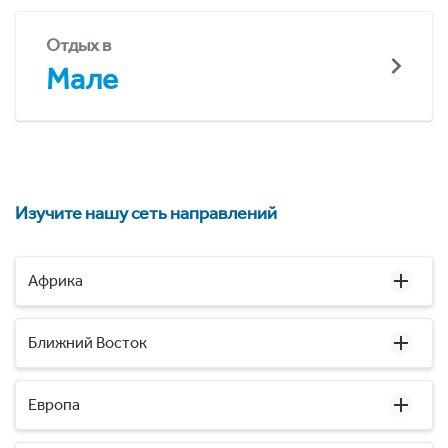
Отдых в
Мале
Изучите нашу сеть направлений
Африка
Ближний Восток
Европа