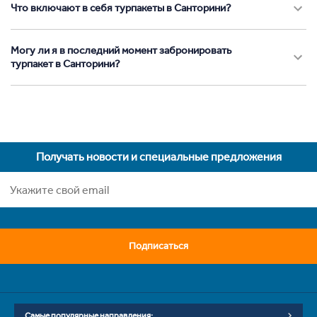
Что включают в себя турпакеты в Санторини?
Могу ли я в последний момент забронировать
турпакет в Санторини?
Получать новости и специальные предложения
Подписаться
Самые популярные направления: