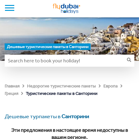
Дешевые туристические пакеты в Санторини
Главная
Недорогие туристические пакеты
Европа
Туристические пакеты в Санторини
Греция
Дешевые турпакеты в
Санторини
Эти предложения в настоящее время недоступны в
вашем регионе.