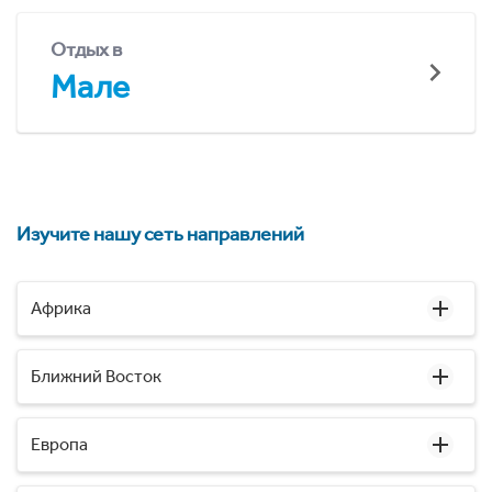
Отдых в
Мале
Изучите нашу сеть направлений
Африка
Ближний Восток
Европа