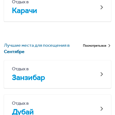
Отдых в
Карачи
Лучшие места для посещения в
Посмотреть все
Сентябре
Отдых в
Занзибар
Отдых в
Дубай