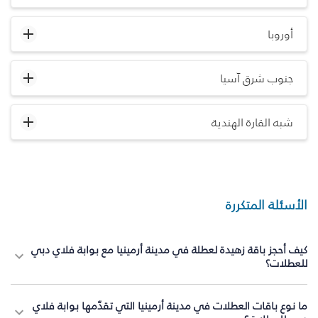
أوروبا
جنوب شرق آسيا
شبه القارة الهندية
الأسئلة المتكررة
كيف أحجز باقة زهيدة لعطلة في مدينة أرمينيا مع بوابة فلاي دبي
للعطلات؟
ما نوع باقات العطلات في مدينة أرمينيا التي تقدّمها بوابة فلاي