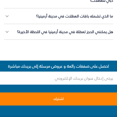
دبي للعطلات؟
ما الذي تشمله باقات العطلات في مدينة أرمينيا؟
هل يمكنني الحجز لعطلة في مدينة أرمينيا في اللحظة الأخيرة؟
احصل على صفقات رائعة و عروض مرسلة إلى بريدك مباشرة
اشترك