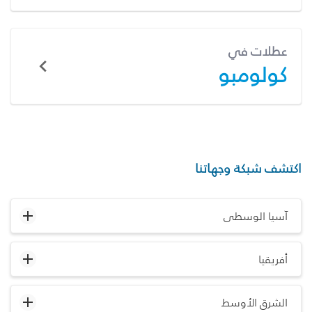
عطلات في
كولومبو
اكتشف شبكة وجهاتنا
آسيا الوسطى
أفريقيا
الشرق الأوسط