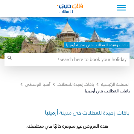
باقات زهيدة للعطلات في مدينة أرمينيا
الصفحة الرئيسية
باقات زهيدة للعطلات
آسيا الوسطى
باقات العطلات في أرمينيا
باقات زهيدة للعطلات في مدينة
أرمينيا
هذه العروض غير متوفرة حاليًا في منطقتك.