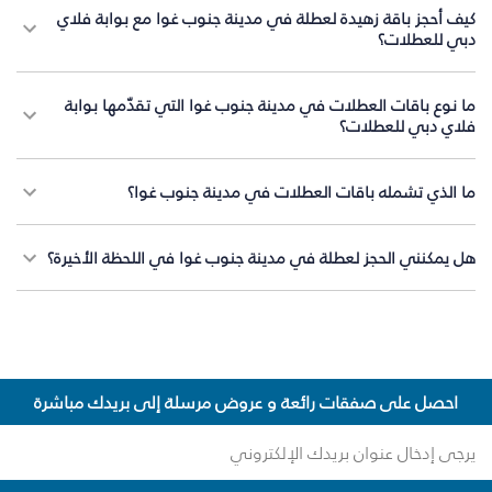
كيف أحجز باقة زهيدة لعطلة في مدينة جنوب غوا مع بوابة فلاي
دبي للعطلات؟
ما نوع باقات العطلات في مدينة جنوب غوا التي تقدّمها بوابة
فلاي دبي للعطلات؟
ما الذي تشمله باقات العطلات في مدينة جنوب غوا؟
هل يمكنني الحجز لعطلة في مدينة جنوب غوا في اللحظة الأخيرة؟
احصل على صفقات رائعة و عروض مرسلة إلى بريدك مباشرة