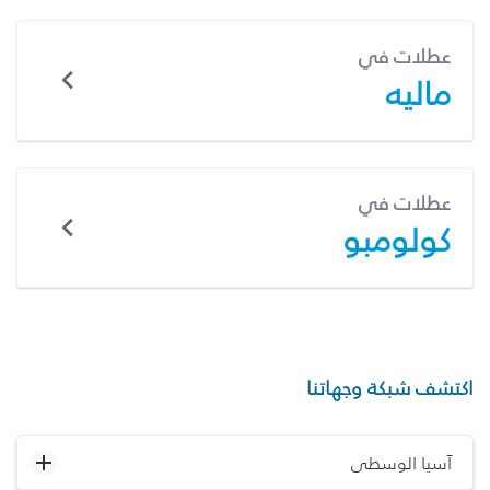
عطلات في
ماليه
عطلات في
كولومبو
اكتشف شبكة وجهاتنا
آسيا الوسطى