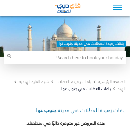
باقات زهيدة للعطلات في مدينة جنوب غوا
الصفحة الرئيسية
باقات زهيدة للعطلات
شبه القارة الهندية
باقات العطلات في جنوب غوا
الهند
باقات زهيدة للعطلات في مدينة
جنوب غوا
هذه العروض غير متوفرة حاليًا في منطقتك.