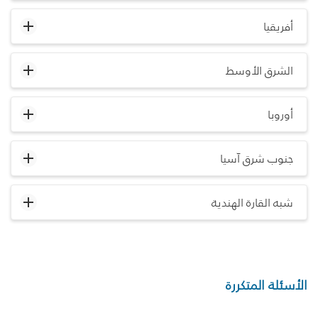
أفريقيا
الشرق الأوسط
أوروبا
جنوب شرق آسيا
شبه القارة الهندية
الأسئلة المتكررة