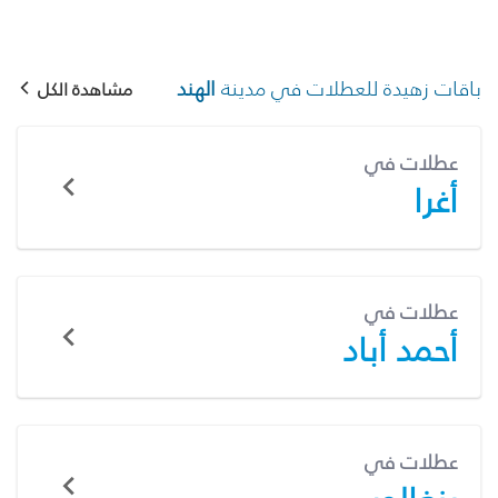
باقات زهيدة للعطلات في مدينة
الهند
مشاهدة الكل
عطلات في
أغرا
عطلات في
أحمد أباد
عطلات في