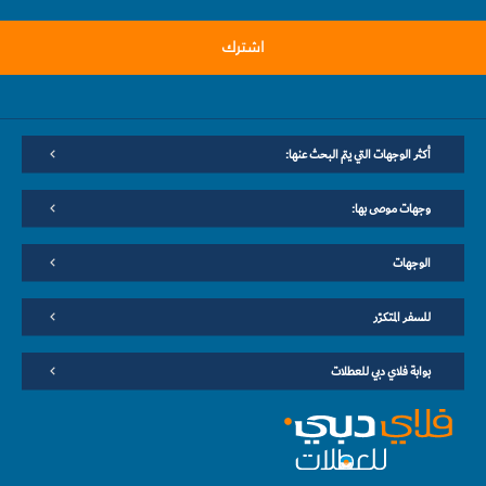
اشترك
أكثر الوجهات التي يتم البحث عنها:
وجهات موصى بها:
الوجهات
للسفر المتكرّر
بوابة فلاي دبي للعطلات