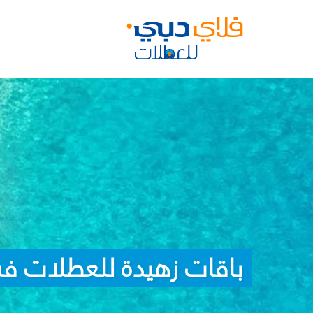
باقات زهيدة للعطلات في