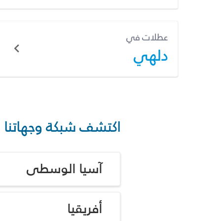
عطلات في
دلهي
اكتشف شبكة وجهاتنا
آسيا الوسطى
أفريقيا