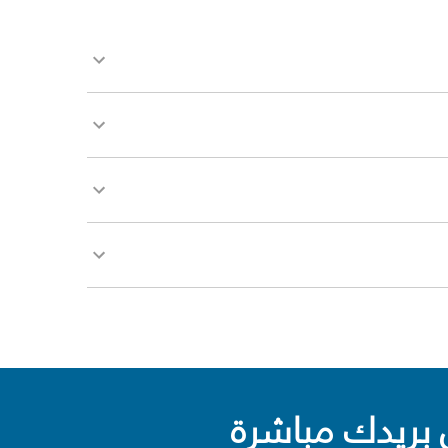
بريدك مباشرة