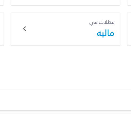
عطلات في
ماليه