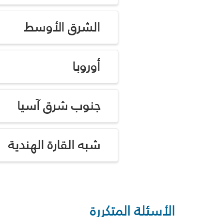
الشرق الأوسط
أوروبا
جنوب شرق آسيا
شبه القارة الهندية
الأسئلة المتكررة