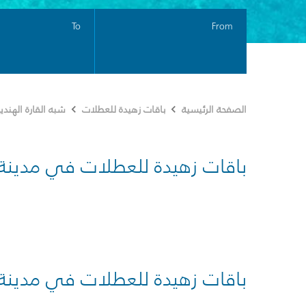
To
From
الصفحة الرئيسية
باقات زهيدة للعطلات
شبه القارة الهندي
باقات زهيدة للعطلات في مدينة
باقات زهيدة للعطلات في مدينة