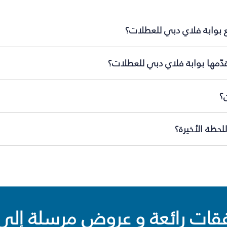
ع بوابة فلاي دبي للعطلات؟
دّمها بوابة فلاي دبي للعطلات؟
؟
لحظة الأخيرة؟
ت رائعة و عروض مرسلة إلى 