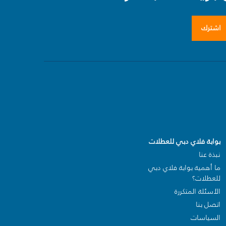
اشترك
بوابة فلاي دبي للعطلات
نبذة عنا
ما أهمية بوابة فلاي دبي
للعطلات؟
الأسئلة المتكررة
اتصل بنا
السياسات