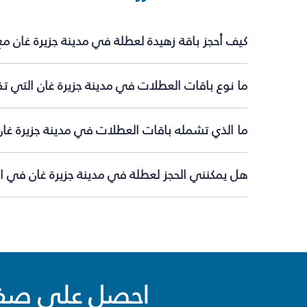
كيف أحجز باقة زهيدة لعطلة في مدينة جزيرة غان م
ما نوع باقات العطلات في مدينة جزيرة غان التي تق
ما الذي تشمله باقات العطلات في مدينة جزيرة غان
هل يمكنني الحجز لعطلة في مدينة جزيرة غان في ال
احصل على صفقا