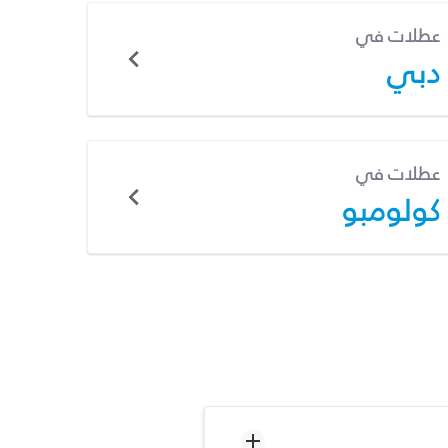
عطلات في
دبي
عطلات في
كولومبو