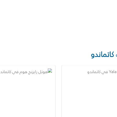
كاتماندو