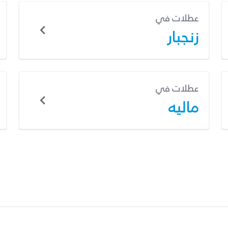
عطلات في
زنجبار
عطلات في
ماليه