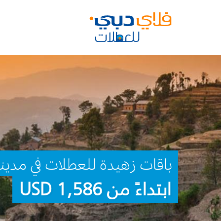
باقات زهيدة للعطلات في مدينة
ابتداءً من 1,586 USD