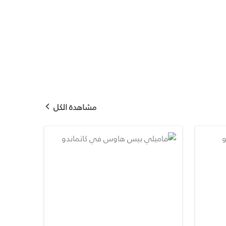
مشاهدة الكل