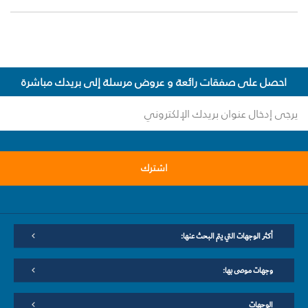
احصل على صفقات رائعة و عروض مرسلة إلى بريدك مباشرة
اشترك
أكثر الوجهات التي يتم البحث عنها:
وجهات موصى بها:
الوجهات