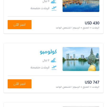
3 ليال
الرحلات متضمنة
USD 430
احجز الآن
الرحلات + الفندق + الرسوم / للشخص الواحد
كولومبو
2 ليال
الرحلات متضمنة
USD 747
احجز الآن
الرحلات + الفندق + الرسوم / للشخص الواحد