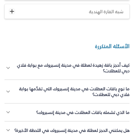
شبه القارة الهندية
الأسئلة المتكررة
كيف أحجز باقة زهيدة لعطلة في مدينة إنسبروك مع بوابة فلاي
دبي للعطلات؟
ما نوع باقات العطلات في مدينة إنسبروك التي تقدّمها بوابة
فلاي دبي للعطلات؟
ما الذي تشمله باقات العطلات في مدينة إنسبروك؟
هل يمكنني الحجز لعطلة في مدينة إنسبروك في اللحظة الأخيرة؟