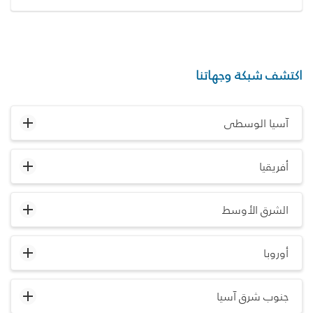
اكتشف شبكة وجهاتنا
آسيا الوسطى
أفريقيا
الشرق الأوسط
أوروبا
جنوب شرق آسيا