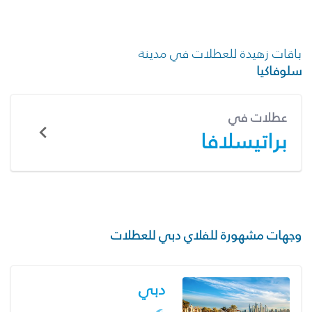
باقات زهيدة للعطلات في مدينة
سلوفاكيا
عطلات في
براتيسلافا
وجهات مشهورة للفلاي دبي للعطلات
دبي