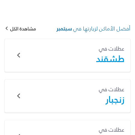
أفضل الأماكن لزيارتها في
سبتمبر
مشاهدة الكل
عطلات في
طشقند
عطلات في
زنجبار
عطلات في