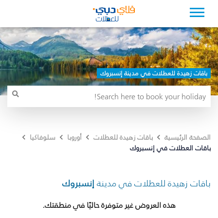
باقات زهيدة للعطلات في مدينة إنسبروك
الصفحة الرئيسية
باقات زهيدة للعطلات
أوروبا
سلوفاكيا
باقات العطلات في إنسبروك
باقات زهيدة للعطلات في مدينة
إنسبروك
هذه العروض غير متوفرة حاليًا في منطقتك.