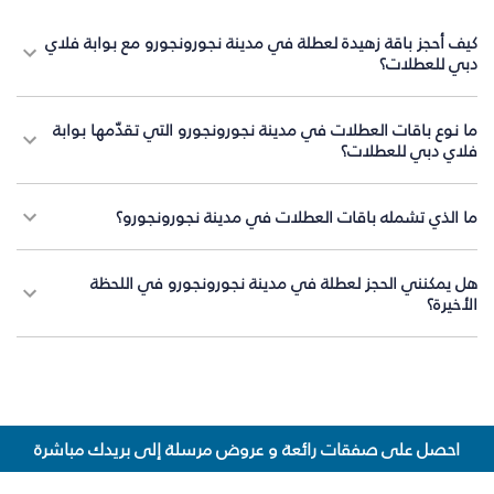
كيف أحجز باقة زهيدة لعطلة في مدينة نجورونجورو مع بوابة فلاي
دبي للعطلات؟
ما نوع باقات العطلات في مدينة نجورونجورو التي تقدّمها بوابة
فلاي دبي للعطلات؟
ما الذي تشمله باقات العطلات في مدينة نجورونجورو؟
هل يمكنني الحجز لعطلة في مدينة نجورونجورو في اللحظة
الأخيرة؟
احصل على صفقات رائعة و عروض مرسلة إلى بريدك مباشرة