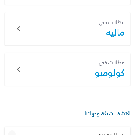
عطلات في
ماليه
عطلات في
كولومبو
اكتشف شبكة وجهاتنا
آسيا الوسطى