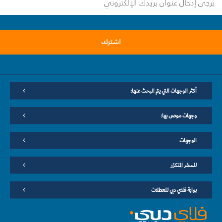
اشترك
أكثر الوجهات التي يتم البحث عنها:
وجهات موصى بها:
الوجهات
للسفر المتكرّر
بوابة فلاي دبي للعطلات