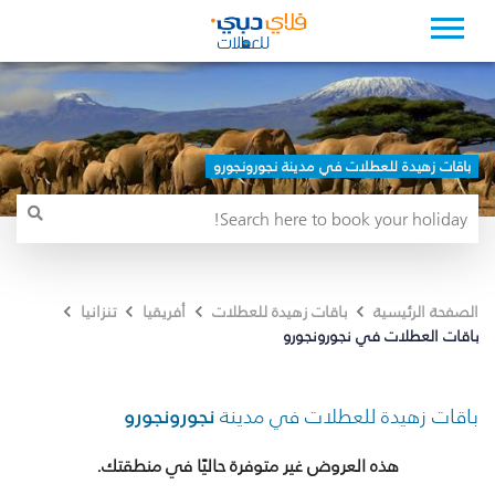
باقات زهيدة للعطلات في مدينة نجورونجورو
الصفحة الرئيسية
باقات زهيدة للعطلات
أفريقيا
تنزانيا
باقات العطلات في نجورونجورو
باقات زهيدة للعطلات في مدينة
نجورونجورو
هذه العروض غير متوفرة حاليًا في منطقتك.