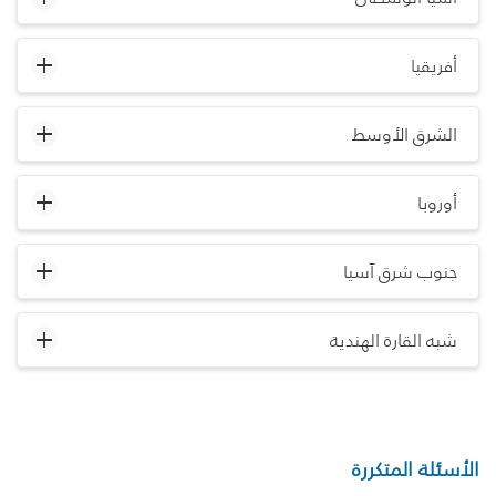
أفريقيا
الشرق الأوسط
أوروبا
جنوب شرق آسيا
شبه القارة الهندية
الأسئلة المتكررة