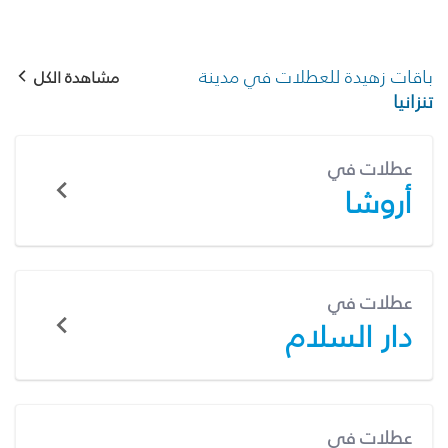
باقات زهيدة للعطلات في مدينة
مشاهدة الكل
تنزانيا
عطلات في
أروشا
عطلات في
دار السلام
عطلات في