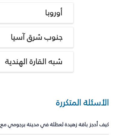
أوروبا
جنوب شرق آسيا
شبه القارة الهندية
الأسئلة المتكررة
كيف أحجز باقة زهيدة لعطلة في مدينة برجومي مع 