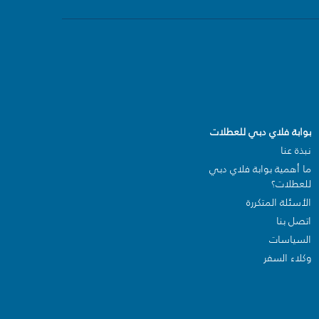
بوابة فلاي دبي للعطلات
نبذة عنا
ما أهمية بوابة فلاي دبي
للعطلات؟
الأسئلة المتكررة
اتصل بنا
السياسات
وكلاء السفر