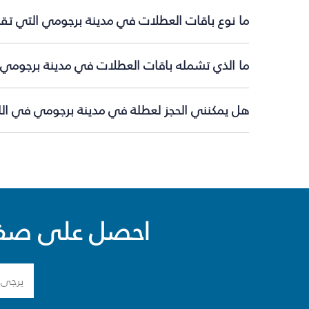
ما نوع باقات العطلات في مدينة برجومي التي تقد
ما الذي تشمله باقات العطلات في مدينة برجومي؟
هل يمكنني الحجز لعطلة في مدينة برجومي في اللح
احصل على صفقا