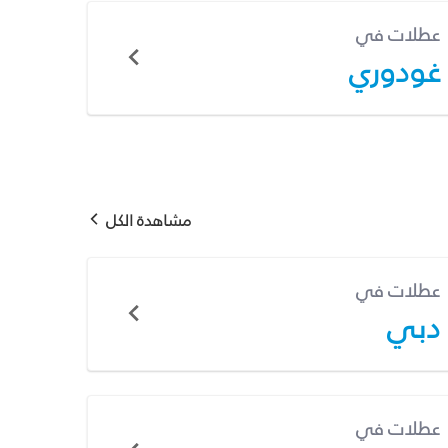
عطلات في
غودوري
مشاهدة الكل
عطلات في
دبي
عطلات في