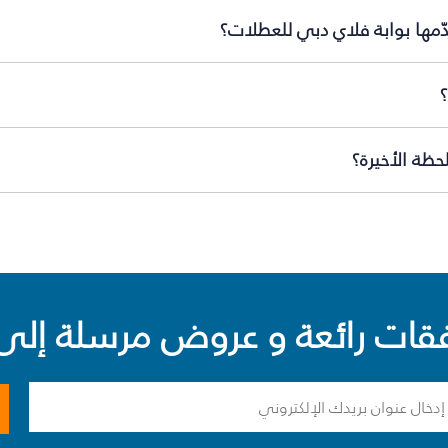
ّمها بوابة فلاي دبي للعطلات؟
ظة الأخيرة؟
ت رائعة و عروض مرسلة إلى 