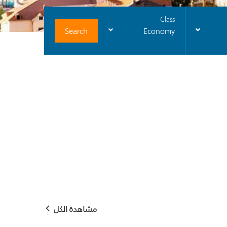
Class
Search
Economy
مشاهدة الكل