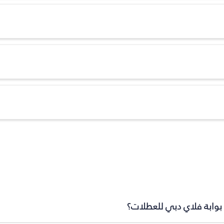
بوابة فلاي دبي للعطلات؟