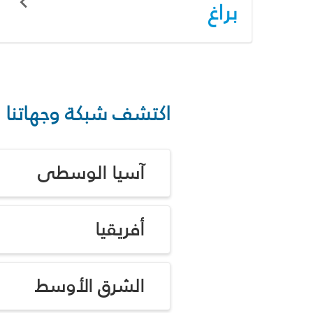
براغ
اكتشف شبكة وجهاتنا
آسيا الوسطى
أفريقيا
الشرق الأوسط