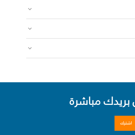
بريدك مباشرة
اشترك