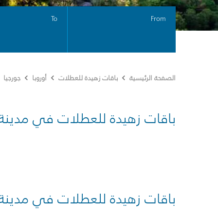
To
From
الصفحة الرئيسية
باقات زهيدة للعطلات
أوروبا
جورجيا
باقات زهيدة للعطلات في مدينة
باقات زهيدة للعطلات في مدينة