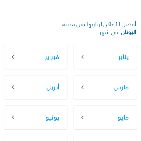
أفضل الأماكن لزيارتها في مدينة
اليونان
في شهر
يناير
فبراير
مارس
أبريل
مايو
يونيو