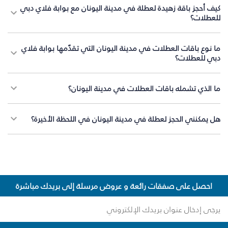
كيف أحجز باقة زهيدة لعطلة في مدينة اليونان مع بوابة فلاي دبي
للعطلات؟
ما نوع باقات العطلات في مدينة اليونان التي تقدّمها بوابة فلاي
دبي للعطلات؟
ما الذي تشمله باقات العطلات في مدينة اليونان؟
هل يمكنني الحجز لعطلة في مدينة اليونان في اللحظة الأخيرة؟
احصل على صفقات رائعة و عروض مرسلة إلى بريدك مباشرة