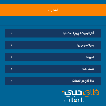
اشترك
أكثر الوجهات التي يتم البحث عنها:
وجهات موصى بها:
الوجهات
للسفر المتكرّر
بوابة فلاي دبي للعطلات