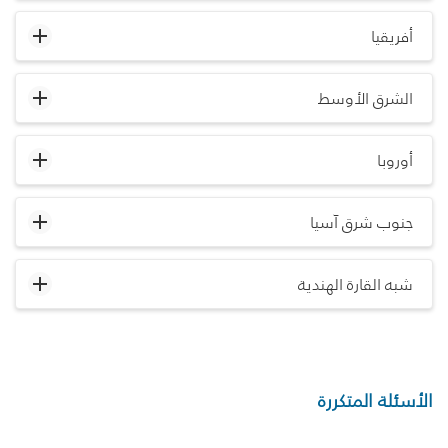
أفريقيا
الشرق الأوسط
أوروبا
جنوب شرق آسيا
شبه القارة الهندية
الأسئلة المتكررة