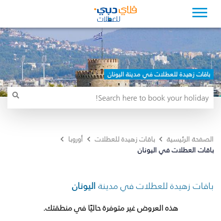
باقات زهيدة للعطلات في مدينة اليونان
الصفحة الرئيسية
باقات زهيدة للعطلات
أوروبا
باقات العطلات في اليونان
باقات زهيدة للعطلات في مدينة
اليونان
هذه العروض غير متوفرة حاليًا في منطقتك.