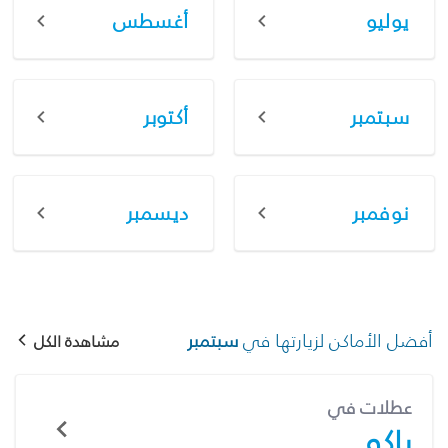
يوليو
أغسطس
سبتمبر
أكتوبر
نوفمبر
ديسمبر
أفضل الأماكن لزيارتها في
سبتمبر
مشاهدة الكل
عطلات في
باكو